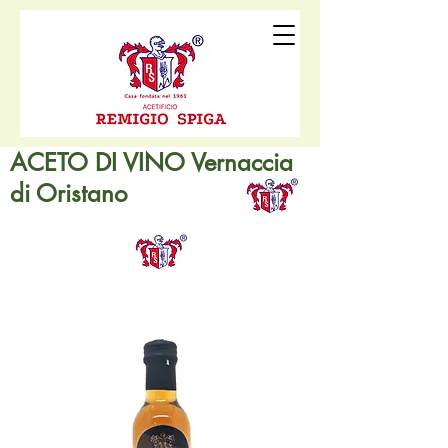
ACETO DI VINO Vernaccia
di Oristano