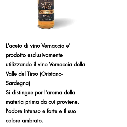
L'aceto di vino Vernaccia e'
prodotto esclusivamente
utilizzando il vino Vernaccia della
Valle del Tirso (Oristano-
Sardegna)
Si distingue per l'aroma della
materia prima da cui proviene,
l'odore intenso e forte e il suo
colore ambrato.